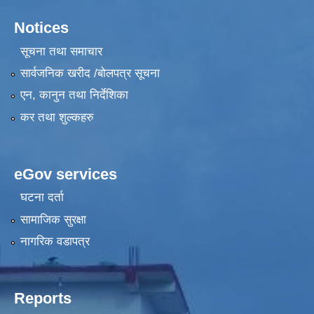
Notices
सूचना तथा समाचार
सार्वजनिक खरीद /बोलपत्र सूचना
एन, कानुन तथा निर्देशिका
कर तथा शुल्कहरु
eGov services
घटना दर्ता
सामाजिक सुरक्षा
नागरिक वडापत्र
Reports