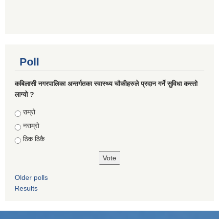
Poll
कबिलासी नगरपालिका अन्तर्गतका स्वास्थ्य चौकीहरुले प्रदान गर्ने सुविधा कस्तो
लाग्यो ?
Choices
राम्रो
नराम्रो
ठिक ठिकै
Older polls
Results