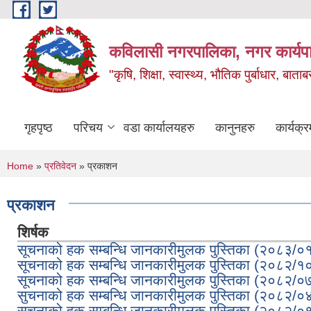
Skip to main content
कविलासी नगरपालिका, नगर कार्यप
"कृषि, शिक्षा, स्वास्थ्य, भौतिक पुर्बाधार
गृहपृष्ठ
परिचय
वडा कार्यालयहरु
कानुनहरु
कार्यक्र
You are here
Home
»
प्रतिवेदन
» प्रकाशन
प्रकाशन
शिर्षक
सूचनाको हक सम्बन्धि जानकारीमुलक पुस्तिका (२०८३/०
सूचनाको हक सम्बन्धि जानकारीमुलक पुस्तिका (२०८२/१
सूचनाको हक सम्बन्धि जानकारीमुलक पुस्तिका (२०८२/०
सुचनाको हक सम्बन्धि जानकारीमुलक पुस्तिका (२०८२/०
सुचनाको हक सम्बन्धि जानकारीमुलक पुस्तिका (२०८२/०