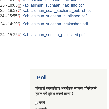
25 - 18:03
kabilasimun_suchaan_hak_info.pdf
25 - 18:37
Kabilasimun_scan_suchana_publish.pdf
24 - 15:55
Kabilasimun_suchana_published.pdf
24 - 14:29
Kabilasimun_sucahna_prakashan.pdf
24 - 15:25
Kabilasimun_suchna_published.pdf
Poll
कबिलासी नगरपालिका अन्तर्गतका स्वास्थ्य चौकीहरुले
प्रदान गर्ने सुविधा कस्तो लाग्यो ?
Choices
राम्रो