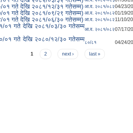
०/०१ गते देखि २०८१/१२/३१ गतेसम्म)
आ.व. २०८१/०८२
04/23/20
७/०१ गते देखि २०८१/०९/२९ गतेसम्म)
आ.व. २०८१/०८२
01/19/20
४/०१ गते देखि २०८१/०६/३० गतेसम्म)
आ.व. २०८१/०८२
11/10/20
०१/०१ गते देखि २०८१/०३/३० गतेसम्म
आ.व. २०८१/०८२
07/17/20
१०/०१ गते देखि २०८०/१२/३० गतेसम्म
८०/८१
04/24/20
1
2
next ›
last »