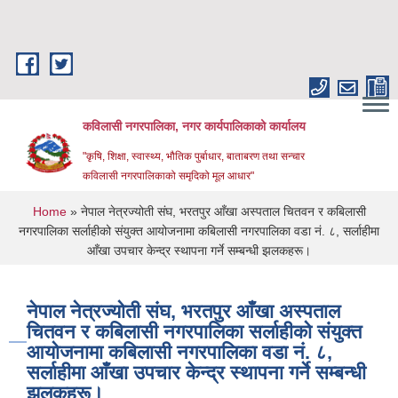
Skip to main content
कविलासी नगरपालिका, नगर कार्यपालिकाको कार्यालय
"कृषि, शिक्षा, स्वास्थ्य, भौतिक पुर्बाधार, बाताबरण तथा सन्चार
कविलासी नगरपालिकाको समृदिको मूल आधार"
You are here
Home
» नेपाल नेत्रज्योती संघ, भरतपुर आँखा अस्पताल चितवन र कबिलासी
नगरपालिका सर्लाहीको संयुक्त आयोजनामा कबिलासी नगरपालिका वडा नं. ८, सर्लाहीमा
आँखा उपचार केन्द्र स्थापना गर्ने सम्बन्धी झलकहरू।
नेपाल नेत्रज्योती संघ, भरतपुर आँखा अस्पताल
चितवन र कबिलासी नगरपालिका सर्लाहीको संयुक्त
आयोजनामा कबिलासी नगरपालिका वडा नं. ८,
सर्लाहीमा आँखा उपचार केन्द्र स्थापना गर्ने सम्बन्धी
झलकहरू।