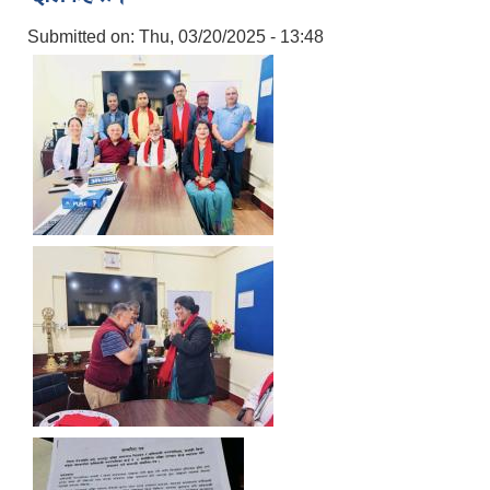
Submitted on:
Thu, 03/20/2025 - 13:48