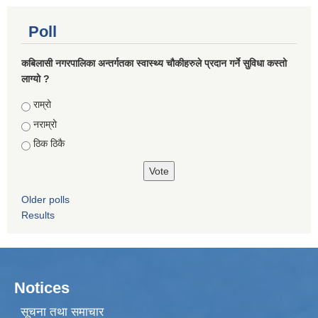
Poll
कबिलासी नगरपालिका अन्तर्गतका स्वास्थ्य चौकीहरुले प्रदान गर्ने सुविधा कस्तो
लाग्यो ?
Choices
राम्रो
नराम्रो
ठिक ठिकै
Older polls
Results
Notices
सूचना तथा समाचार