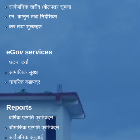
सार्वजनिक खरीद /बोलपत्र सूचना
एन, कानुन तथा निर्देशिका
कर तथा शुल्कहरु
eGov services
घटना दर्ता
सामाजिक सुरक्षा
नागरिक वडापत्र
Reports
वार्षिक प्रगति प्रतिवेदन
चौमासिक प्रगति प्रतिवेदन
सार्वजनिक सुनुवाई