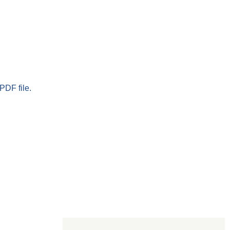
PDF file.