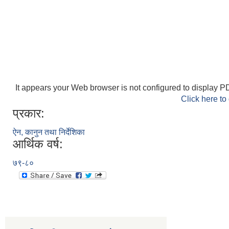
It appears your Web browser is not configured to display PD
Click here to
प्रकार:
ऐन, कानुन तथा निर्देशिका
आर्थिक वर्ष:
७९-८०