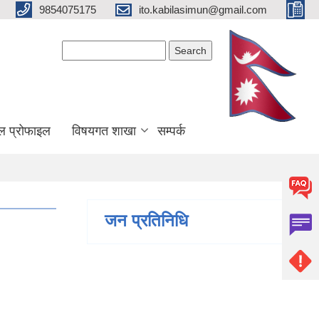
9854075175
ito.kabilasimun@gmail.com
Search form
Search
ल प्रोफाइल
विषयगत शाखा
सम्पर्क
जन प्रतिनिधि