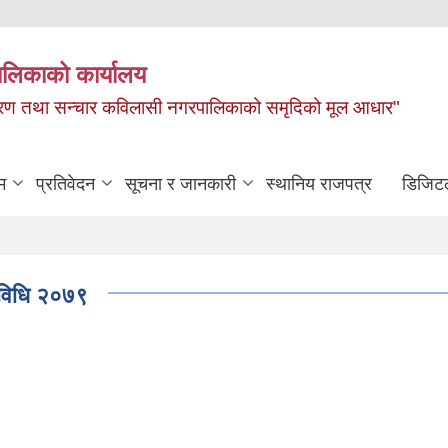
ालिकाको कार्यालय
, बाताबरण तथा सन्चार कविलासी नगरपालिकाको समृदिको मूल आधार"
म
प्रतिवेदन
सूचना र जानकारी
स्थानिय राजपत्र
डिजिट
र्यविधि २०७९