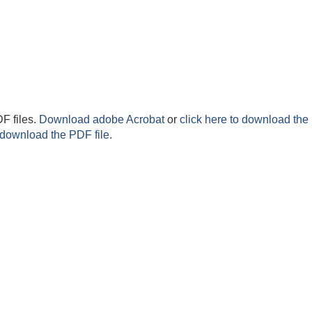
F files.
Download adobe Acrobat
or
click here to download the 
 download the PDF file.