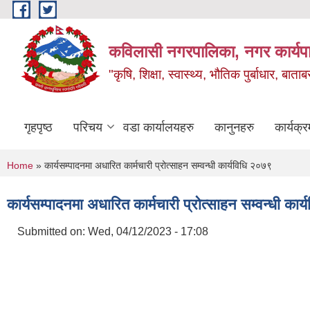
Skip to main content
कविलासी नगरपालिका, नगर कार्यप
"कृषि, शिक्षा, स्वास्थ्य, भौतिक पुर्बाधार
गृहपृष्ठ
परिचय
वडा कार्यालयहरु
कानुनहरु
कार्यक्र
You are here
Home
» कार्यसम्पादनमा अधारित कार्मचारी प्रोत्साहन सम्वन्धी कार्यविधि २०७९
कार्यसम्पादनमा अधारित कार्मचारी प्रोत्साहन सम्वन्धी का
Submitted on:
Wed, 04/12/2023 - 17:08